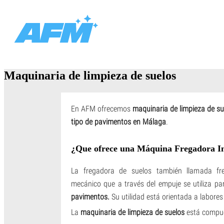
Maquinaria de limpieza de suelos
En AFM ofrecemos
maquinaria de limpieza de su
tipo de pavimentos en Málaga
.
¿Que ofrece una Máquina Fregadora In
La fregadora de suelos también llamada fre
mecánico que a través del empuje se utiliza pa
pavimentos.
Su utilidad está orientada a labores 
La
maquinaria de limpieza de suelos
está compue