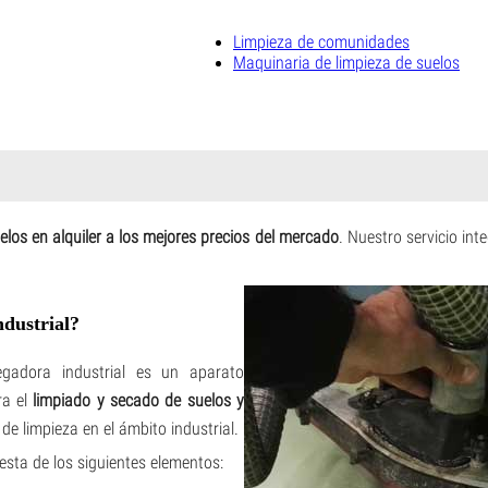
Limpieza de comunidades
Maquinaria de limpieza de suelos
elos en alquiler a los mejores precios del mercado
. Nuestro servicio inte
dustrial?
gadora industrial es un aparato
ra el
limpiado y secado de suelos y
de limpieza en el ámbito industrial.
sta de los siguientes elementos: